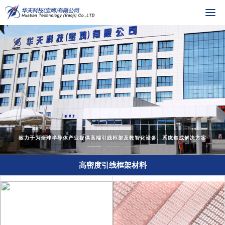
致力于为全球半导体产业提供高端引线框架及数智化设备、系统集成解决方案
高密度引线框架材料