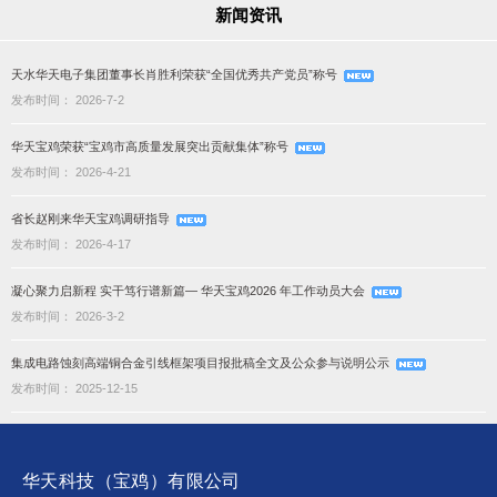
新闻资讯
天水华天电子集团董事长肖胜利荣获“全国优秀共产党员”称号
发布时间： 2026-7-2
华天宝鸡荣获“宝鸡市高质量发展突出贡献集体”称号
发布时间： 2026-4-21
省长赵刚来华天宝鸡调研指导
发布时间： 2026-4-17
凝心聚力启新程 实干笃行谱新篇— 华天宝鸡2026 年工作动员大会
发布时间： 2026-3-2
集成电路蚀刻高端铜合金引线框架项目报批稿全文及公众参与说明公示
发布时间： 2025-12-15
华天科技（宝鸡）有限公司