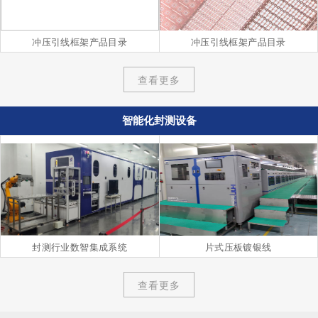
冲压引线框架产品目录
冲压引线框架产品目录
查看更多
智能化封测设备
封测行业数智集成系统
片式压板镀银线
查看更多