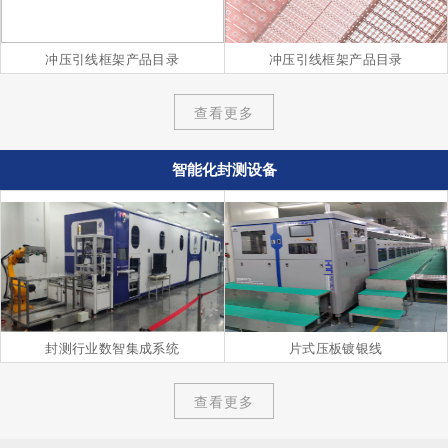
冲压引线框架产品目录
冲压引线框架产品目录
查看更多
智能化封测设备
封测行业数智集成系统
片式压板镀银线
查看更多