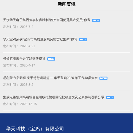
新闻资讯
天水华天电子集团董事长肖胜利荣获“全国优秀共产党员”称号
发布时间： 2026-7-2
华天宝鸡荣获“宝鸡市高质量发展突出贡献集体”称号
发布时间： 2026-4-21
省长赵刚来华天宝鸡调研指导
发布时间： 2026-4-17
凝心聚力启新程 实干笃行谱新篇— 华天宝鸡2026 年工作动员大会
发布时间： 2026-3-2
集成电路蚀刻高端铜合金引线框架项目报批稿全文及公众参与说明公示
发布时间： 2025-12-15
华天科技（宝鸡）有限公司