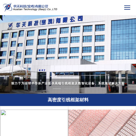
致力于为全球半导体产业提供高端引线框架及数智化设备、系统集成解决方案
高密度引线框架材料