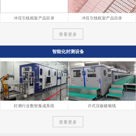
冲压引线框架产品目录
冲压引线框架产品目录
查看更多
智能化封测设备
封测行业数智集成系统
片式压板镀银线
查看更多