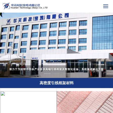
致力于为全球半导体产业提供高端引线框架及数智化设备、系统集成解决方案
高密度引线框架材料