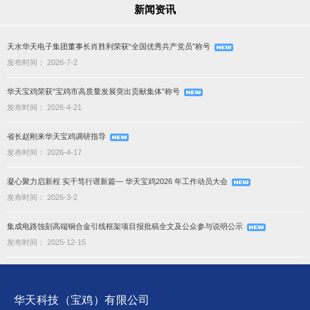
新闻资讯
天水华天电子集团董事长肖胜利荣获“全国优秀共产党员”称号
发布时间： 2026-7-2
华天宝鸡荣获“宝鸡市高质量发展突出贡献集体”称号
发布时间： 2026-4-21
省长赵刚来华天宝鸡调研指导
发布时间： 2026-4-17
凝心聚力启新程 实干笃行谱新篇— 华天宝鸡2026 年工作动员大会
发布时间： 2026-3-2
集成电路蚀刻高端铜合金引线框架项目报批稿全文及公众参与说明公示
发布时间： 2025-12-15
华天科技（宝鸡）有限公司